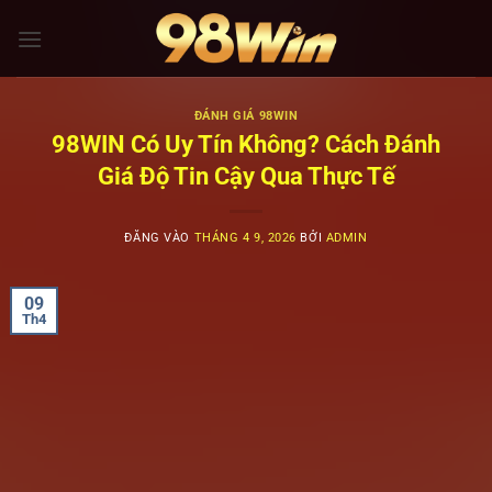
Bỏ
qua
nội
dung
ĐÁNH GIÁ 98WIN
98WIN Có Uy Tín Không? Cách Đánh
Giá Độ Tin Cậy Qua Thực Tế
ĐĂNG VÀO
THÁNG 4 9, 2026
BỞI
ADMIN
09
Th4