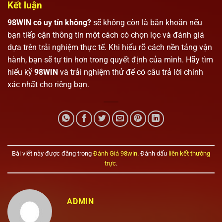
Kết luận
98WIN có uy tín không?
sẽ không còn là băn khoăn nếu
bạn tiếp cận thông tin một cách có chọn lọc và đánh giá
dựa trên trải nghiệm thực tế. Khi hiểu rõ cách nền tảng vận
hành, bạn sẽ tự tin hơn trong quyết định của mình. Hãy tìm
hiểu kỹ
98WIN
và trải nghiệm thử để có câu trả lời chính
xác nhất cho riêng bạn.
Bài viết này được đăng trong
Đánh Giá 98win
. Đánh dấu
liên kết thường
trực
.
ADMIN