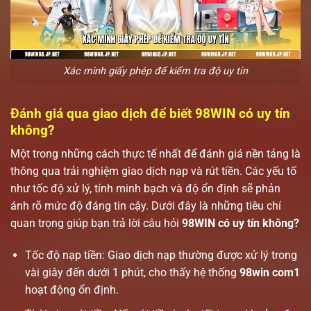
Xác minh giấy phép để kiểm tra độ uy tín
Đánh giá qua giao dịch để biết 98WIN có uy tín
không?
Một trong những cách thực tế nhất để đánh giá nền tảng là
thông qua trải nghiệm giao dịch nạp và rút tiền. Các yếu tố
như tốc độ xử lý, tính minh bạch và độ ổn định sẽ phản
ánh rõ mức độ đáng tin cậy. Dưới đây là những tiêu chí
quan trọng giúp bạn trả lời câu hỏi
98WIN có uy tín không?
Tốc độ nạp tiền: Giao dịch nạp thường được xử lý trong
vài giây đến dưới 1 phút, cho thấy hệ thống
98win com1
hoạt động ổn định.