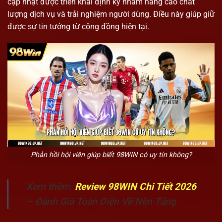
cập nhật được triển khai định kỳ nhằm nâng cao chất
lượng dịch vụ và trải nghiệm người dùng. Điều này giúp giữ
được sự tin tưởng từ cộng đồng hiện tại.
Phản hồi hội viên giúp biết 98WIN có uy tín không?
Xem thêm:
Review 98WIN Chi Tiết 2026
– Đánh Giá Toàn Diện Về Nền Tảng