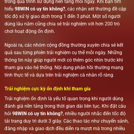
trong quá trình sử dụng nền tảng mỗi ngày. Khi bạn tìm
hiểu
98WIN có uy tín không?
, các nhận xét thường đề cập
tốc độ xử lý giao dịch trong 1 đến 3 phút. Một số người
dùng lâu năm cũng chia sẻ trải nghiệm với hơn 200 trò
chơi hoạt động ổn định.
Ngoài ra, các nhóm cộng đồng thường xuyên chia sẻ kết
quả sau từng phiên trải nghiệm cụ thể mỗi ngày. Những
thông tin này giúp người mới có thêm góc nhìn trước khi
tham gia vào hệ thống. Nội dung phản hồi thường mang
tính thực tế và dựa trên trải nghiệm cá nhân rõ ràng.
Trải nghiệm cực kỳ ổn định khi tham gia
Trải nghiệm ổn định là yếu tố quan trọng khi người dùng
đánh giá nền tảng trong thời gian dài liên tục. Khi đặt câu
hỏi
98WIN có uy tín không?
, nhiều người nhắc đến tốc độ
tải trang duy trì dưới 3 giây. Các thao tác như chuyển sảnh,
đăng nhập và giao dịch đều diễn ra mượt mà trong nhiều