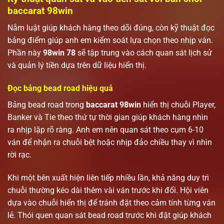
baccarat 98win
Nắm luật giúp khách hàng theo dõi đúng, còn kỹ thuật đọc
bảng điểm giúp anh em kiểm soát lựa chọn theo nhịp ván.
Phần này
98win 78
sẽ tập trung vào cách quan sát lịch sử
và quản lý tiền dựa trên dữ liệu hiển thị.
Đọc bảng bead road hiệu quả
Bảng bead road trong
baccarat 98win
hiển thị chuỗi Player,
Banker và Tie theo thứ tự thời gian giúp khách hàng nhìn
ra nhịp lặp rõ ràng. Anh em nên quan sát theo cụm 6-10
ván để nhận ra chuỗi bệt hoặc nhịp đảo chiều thay vì nhìn
rời rạc.
Khi một bên xuất hiện liên tiếp nhiều lần, khả năng duy trì
chuỗi thường kéo dài thêm vài ván trước khi đổi. Hội viên
dựa vào chuỗi hiển thị để tránh đặt theo cảm tính từng ván
lẻ. Thói quen quan sát bead road trước khi đặt giúp khách