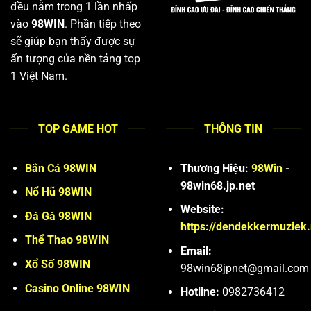
đều nằm trong 1 lần nhấp
vào
98WIN
. Phần tiếp theo
sẽ giúp bạn thấy được sự
ấn tượng của nền tảng top
1 Việt Nam.
TOP GAME HOT
THÔNG TIN
Bắn Cá 98WIN
Thương Hiệu:
98Win
-
98win68.jp.net
Nổ Hũ 98WIN
Website:
Đá Gà 98WIN
https://dendekkermuziek.
Thể Thao 98WIN
Email:
Xổ Số 98WIN
98win68jpnet@gmail.com
Casino Online 98WIN
Hotline:
0982736412