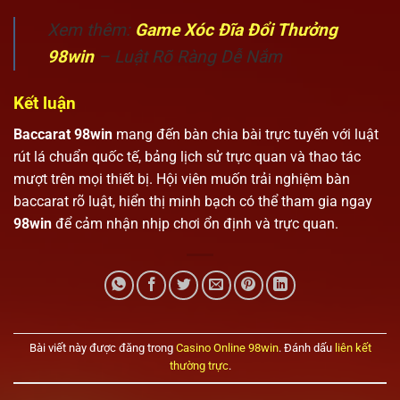
Xem thêm:
Game Xóc Đĩa Đổi Thưởng
98win
– Luật Rõ Ràng Dễ Nắm
Kết luận
Baccarat 98win
mang đến bàn chia bài trực tuyến với luật
rút lá chuẩn quốc tế, bảng lịch sử trực quan và thao tác
mượt trên mọi thiết bị. Hội viên muốn trải nghiệm bàn
baccarat rõ luật, hiển thị minh bạch có thể tham gia ngay
98win
để cảm nhận nhịp chơi ổn định và trực quan.
Bài viết này được đăng trong
Casino Online 98win
. Đánh dấu
liên kết
thường trực
.