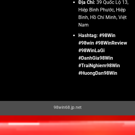
Địa Chỉ:
39 Quốc Lộ 13,
Hiệp Bình Phước, Hiệp
Bình, Hồ Chí Minh, Việt
Nam
Hashtag: #98Win
#98win #98WinReview
#98WinLaGi
#DanhGia98Win
#TraiNghiem98Win
#HuongDan98Win
98win68.jp.net