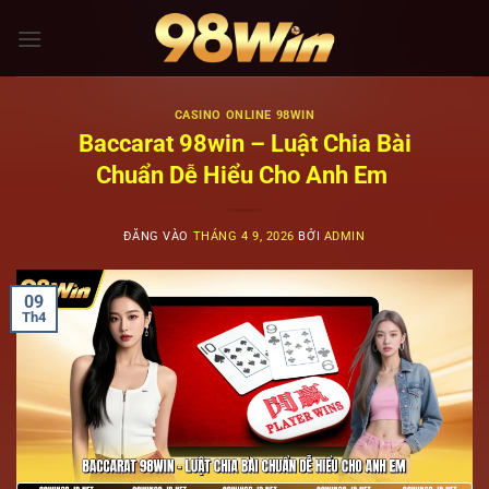
Bỏ
qua
nội
dung
CASINO ONLINE 98WIN
Baccarat 98win – Luật Chia Bài
Chuẩn Dễ Hiểu Cho Anh Em
ĐĂNG VÀO
THÁNG 4 9, 2026
BỞI
ADMIN
09
Th4