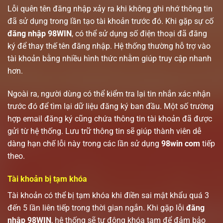
Lỗi quên tên đăng nhập xảy ra khi không ghi nhớ thông tin
đã sử dụng trong lần tạo tài khoản trước đó. Khi gặp sự cố
đăng nhập 98WIN
, có thể sử dụng số điện thoại đã đăng
ký để thay thế tên đăng nhập. Hệ thống thường hỗ trợ vào
tài khoản bằng nhiều hình thức nhằm giúp truy cập nhanh
hơn.
Ngoài ra, người dùng có thể kiểm tra lại tin nhắn xác nhận
trước đó để tìm lại dữ liệu đăng ký ban đầu. Một số trường
hợp email đăng ký cũng chứa thông tin tài khoản đã được
gửi từ hệ thống. Lưu trữ thông tin sẽ giúp thành viên dễ
dàng hạn chế lỗi này trong các lần sử dụng
98win com
tiếp
theo.
Tài khoản bị tạm khóa
Tài khoản có thể bị tạm khóa khi điền sai mật khẩu quá 3
đến 5 lần liên tiếp trong thời gian ngắn. Khi gặp lỗi
đăng
nhập 98WIN
, hệ thống sẽ tự động khóa tạm để đảm bảo