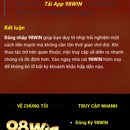
Xem thêm:
Tải App 98WIN
– Chỉ Với Một
Chạm Là Có Thể Bắt Đầu Ngay
Kết luận
Đăng nhập 98WIN
giúp bạn duy trì nhịp trải nghiệm một
cách liền mạch mà không cần tốn thời gian chờ đợi. Khi
thao tác trở nên quen thuộc, việc truy cập sẽ diễn ra nhanh
chóng và ổn định hơn. Vào ngay nhà cái
98WIN
hôm nay
để không bỏ lỡ bất kỳ khoảnh khắc hấp dẫn nào.
VỀ CHÚNG TÔI
TRUY CẬP NHANH
Đăng Ký 98WIN