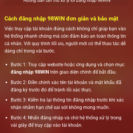
Hướng dẫn tân thủ xử lý lỗi đăng nhập 98WIN
Cách đăng nhập 98WIN đơn giản và bảo mật
Việc truy cập tài khoản đúng cách không chỉ giúp bạn vào
hệ thống nhanh chóng mà còn đảm bảo an toàn thông tin
cá nhân. Với quy trình tối ưu, người mới có thể thao tác dễ
dàng chỉ trong vài bước.
Bước 1: Truy cập website hoặc ứng dụng và chọn mục
đăng nhập 98WIN
trên giao diện chính để bắt đầu.
Bước 2: Điền chính xác tên tài khoản và mật khẩu đã
đăng ký trước đó để tránh lỗi xác thực.
Bước 3: Kiểm tra lại thông tin đăng nhập trước khi xác
nhận nhằm hạn chế sai sót không mong muốn.
Bước 4: Nhấn đăng nhập và chờ hệ thống xử lý trong
vài giây để truy cập vào tài khoản.