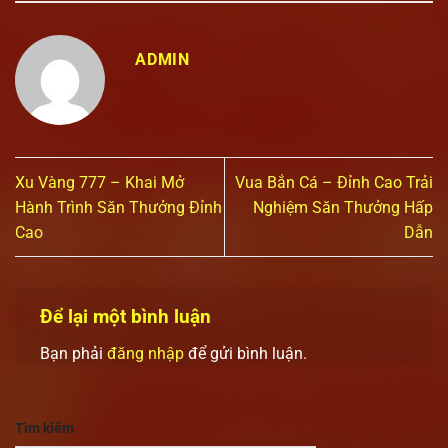
ADMIN
Xu Vàng 777 – Khai Mở
Vua Bắn Cá – Đỉnh Cao Trải
Hành Trình Săn Thưởng Đỉnh
Nghiệm Săn Thưởng Hấp
Cao
Dẫn
Để lại một bình luận
Bạn phải
đăng nhập
để gửi bình luận.
Tìm kiếm