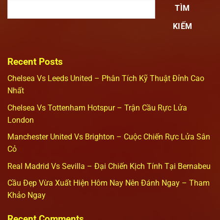
TÌM
KIẾM
Recent Posts
Chelsea Vs Leeds United – Phân Tích Kỹ Thuật Đỉnh Cao
Nhất
Chelsea Vs Tottenham Hotspur – Trận Cầu Rực Lửa
London
Manchester United Vs Brighton – Cuộc Chiến Rực Lửa Sân
Cỏ
Real Madrid Vs Sevilla – Đại Chiến Kịch Tính Tại Bernabeu
Cầu Đẹp Vừa Xuất Hiện Hôm Nay Nên Đánh Ngay – Tham
Khảo Ngay
Recent Comments