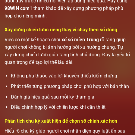
dưới đây được nhiều hội viên áp dụng hiệu quả. Hãy cùng
98WIN com1
tham khảo để xây dựng phương pháp phù
hợp cho riêng mình.
Xây dựng chiến lược riêng thay vì chạy theo số đông
Việc có một kế hoạch chơi
xổ số miền Trung
rõ ràng giúp
người chơi không bị ảnh hưởng bởi xu hướng chung. Tự
xây dựng chiến lược giúp tăng tính chủ động. Đây là yếu tố
quan trọng để tạo lợi thế lâu dài.
Không phụ thuộc vào lời khuyên thiếu kiểm chứng
Phát triển từng phương pháp chơi phù hợp với bản thân
Đánh giá hiệu quả sau mỗi kỳ tham gia
Điều chỉnh hợp lý với chiến lược khi cần thiết
Phân tích chu kỳ xuất hiện để chọn số chính xác hơn
Hiểu rõ chu kỳ giúp người chơi nhận diện quy luật ẩn sau