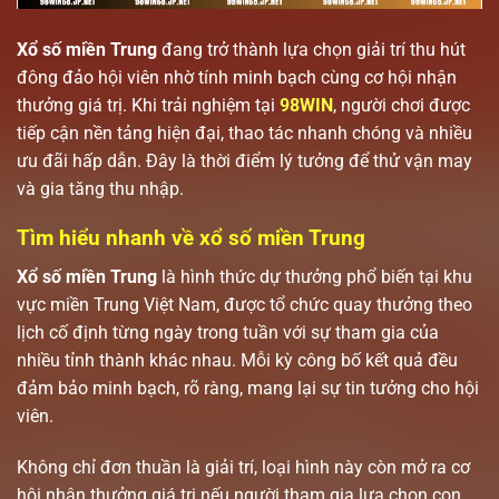
Xổ số miền Trung
đang trở thành lựa chọn giải trí thu hút
đông đảo hội viên nhờ tính minh bạch cùng cơ hội nhận
thưởng giá trị. Khi trải nghiệm tại
98WIN
, người chơi được
tiếp cận nền tảng hiện đại, thao tác nhanh chóng và nhiều
ưu đãi hấp dẫn. Đây là thời điểm lý tưởng để thử vận may
và gia tăng thu nhập.
Tìm hiểu nhanh về xổ số miền Trung
Xổ số miền Trung
là hình thức dự thưởng phổ biến tại khu
vực miền Trung Việt Nam, được tổ chức quay thưởng theo
lịch cố định từng ngày trong tuần với sự tham gia của
nhiều tỉnh thành khác nhau. Mỗi kỳ công bố kết quả đều
đảm bảo minh bạch, rõ ràng, mang lại sự tin tưởng cho hội
viên.
Không chỉ đơn thuần là giải trí, loại hình này còn mở ra cơ
hội nhận thưởng giá trị nếu người tham gia lựa chọn con