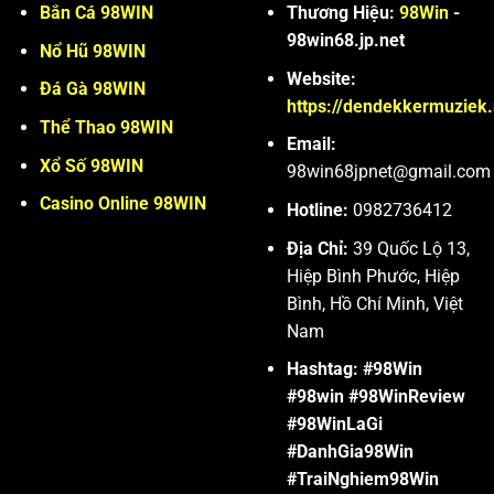
Bắn Cá 98WIN
Thương Hiệu:
98Win
-
98win68.jp.net
Nổ Hũ 98WIN
Website:
Đá Gà 98WIN
https://dendekkermuziek.
Thể Thao 98WIN
Email:
Xổ Số 98WIN
98win68jpnet@gmail.com
Casino Online 98WIN
Hotline:
0982736412
Địa Chỉ:
39 Quốc Lộ 13,
Hiệp Bình Phước, Hiệp
Bình, Hồ Chí Minh, Việt
Nam
Hashtag: #98Win
#98win #98WinReview
#98WinLaGi
#DanhGia98Win
#TraiNghiem98Win