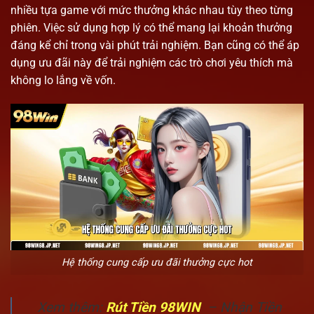
nhiều tựa game với mức thưởng khác nhau tùy theo từng
phiên. Việc sử dụng hợp lý có thể mang lại khoản thưởng
đáng kể chỉ trong vài phút trải nghiệm. Bạn cũng có thể áp
dụng ưu đãi này để trải nghiệm các trò chơi yêu thích mà
không lo lắng về vốn.
Hệ thống cung cấp ưu đãi thưởng cực hot
Xem thêm:
Rút Tiền 98WIN
– Nhận Tiền