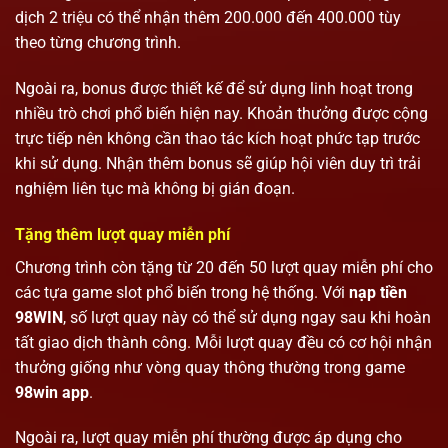
dịch 2 triệu có thể nhận thêm 200.000 đến 400.000 tùy
theo từng chương trình.
Ngoài ra, bonus được thiết kế để sử dụng linh hoạt trong
nhiều trò chơi phổ biến hiện nay. Khoản thưởng được cộng
trực tiếp nên không cần thao tác kích hoạt phức tạp trước
khi sử dụng. Nhận thêm bonus sẽ giúp hội viên duy trì trải
nghiệm liên tục mà không bị gián đoạn.
Tặng thêm lượt quay miễn phí
Chương trình còn tặng từ 20 đến 50 lượt quay miễn phí cho
các tựa game slot phổ biến trong hệ thống. Với
nạp tiền
98WIN
, số lượt quay này có thể sử dụng ngay sau khi hoàn
tất giao dịch thành công. Mỗi lượt quay đều có cơ hội nhận
thưởng giống như vòng quay thông thường trong game
98win app
.
Ngoài ra, lượt quay miễn phí thường được áp dụng cho