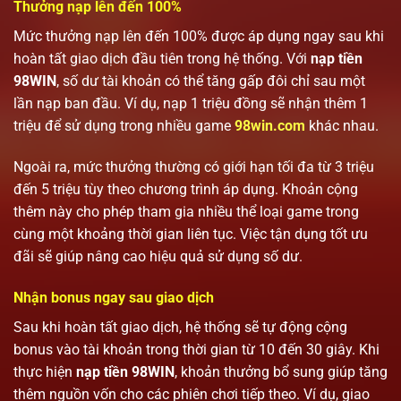
Thưởng nạp lên đến 100%
Mức thưởng nạp lên đến 100% được áp dụng ngay sau khi
hoàn tất giao dịch đầu tiên trong hệ thống. Với
nạp tiền
98WIN
, số dư tài khoản có thể tăng gấp đôi chỉ sau một
lần nạp ban đầu. Ví dụ, nạp 1 triệu đồng sẽ nhận thêm 1
triệu để sử dụng trong nhiều game
98win.com
khác nhau.
Ngoài ra, mức thưởng thường có giới hạn tối đa từ 3 triệu
đến 5 triệu tùy theo chương trình áp dụng. Khoản cộng
thêm này cho phép tham gia nhiều thể loại game trong
cùng một khoảng thời gian liên tục. Việc tận dụng tốt ưu
đãi sẽ giúp nâng cao hiệu quả sử dụng số dư.
Nhận bonus ngay sau giao dịch
Sau khi hoàn tất giao dịch, hệ thống sẽ tự động cộng
bonus vào tài khoản trong thời gian từ 10 đến 30 giây. Khi
thực hiện
nạp tiền 98WIN
, khoản thưởng bổ sung giúp tăng
thêm nguồn vốn cho các phiên chơi tiếp theo. Ví dụ, giao