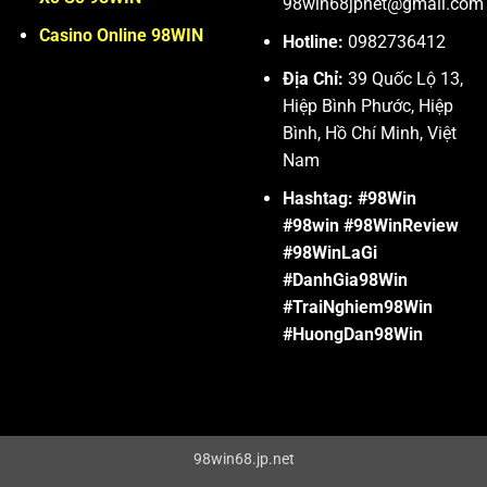
98win68jpnet@gmail.com
Casino Online 98WIN
Hotline:
0982736412
Địa Chỉ:
39 Quốc Lộ 13,
Hiệp Bình Phước, Hiệp
Bình, Hồ Chí Minh, Việt
Nam
Hashtag: #98Win
#98win #98WinReview
#98WinLaGi
#DanhGia98Win
#TraiNghiem98Win
#HuongDan98Win
98win68.jp.net