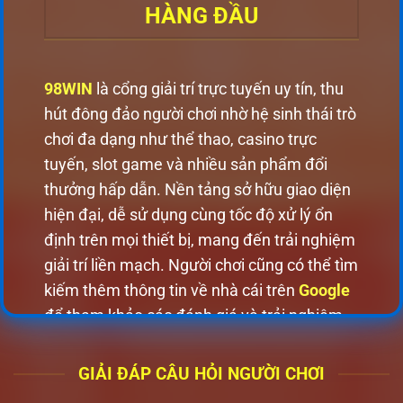
HÀNG ĐẦU
98WIN
là cổng giải trí trực tuyến uy tín, thu
hút đông đảo người chơi nhờ hệ sinh thái trò
chơi đa dạng như thể thao, casino trực
tuyến, slot game và nhiều sản phẩm đổi
thưởng hấp dẫn. Nền tảng sở hữu giao diện
hiện đại, dễ sử dụng cùng tốc độ xử lý ổn
định trên mọi thiết bị, mang đến trải nghiệm
giải trí liền mạch. Người chơi cũng có thể tìm
kiếm thêm thông tin về nhà cái trên
Google
để tham khảo các đánh giá và trải nghiệm
thực tế từ cộng đồng. Bên cạnh đó,
98WIN
còn được đánh giá cao bởi dịch vụ hỗ trợ
GIẢI ĐÁP CÂU HỎI NGƯỜI CHƠI
chuyên nghiệp, nhiều chương trình khuyến