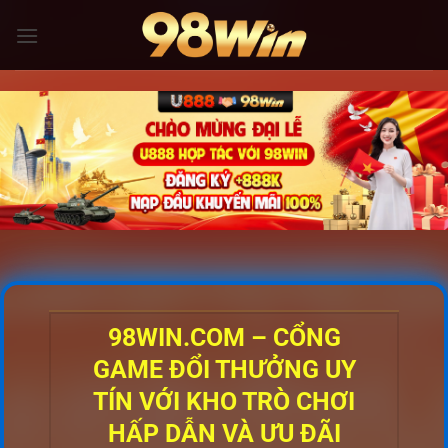
Bỏ
qua
nội
dung
98WIN.COM – CỔNG
GAME ĐỔI THƯỞNG UY
TÍN VỚI KHO TRÒ CHƠI
HẤP DẪN VÀ ƯU ĐÃI