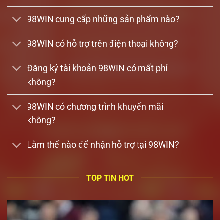
mãi giá trị và không ngừng nâng cấp chất
98WIN cung cấp những sản phẩm nào?
lượng nhằm đáp ứng nhu cầu ngày càng
cao của người tham gia.
98WIN có hỗ trợ trên điện thoại không?
Link Truy Cập Vào Nhà Cái
Đăng ký tài khoản 98WIN có mất phí
98WIN Mới Nhất Tại:
không?
https://dendekkermuziek.nl/
98WIN có chương trình khuyến mãi
không?
Làm thế nào để nhận hỗ trợ tại 98WIN?
TOP TIN HOT