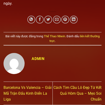
ngày.
Bài viết này được đăng trong
Thể Thao 98win
. Đánh dấu
liên kết thường
trực
.
ADMIN
Barcelona Vs Valencia – Giải
Cách Tìm Cầu Lô Đẹp Từ Kết
Mã Trận Đấu Kinh Điển La
Quả Hôm Qua – Mẹo Soi
Liga
Chuẩn