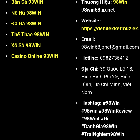
Bắn Cá 98WIN
Thương Hiệu:
98Win
-
98win68.jp.net
Nổ Hũ 98WIN
Website:
Đá Gà 98WIN
https://dendekkermuziek.
Thể Thao 98WIN
Email:
Xổ Số 98WIN
98win68jpnet@gmail.com
Casino Online 98WIN
Hotline:
0982736412
Địa Chỉ:
39 Quốc Lộ 13,
Hiệp Bình Phước, Hiệp
Bình, Hồ Chí Minh, Việt
Nam
Hashtag: #98Win
#98win #98WinReview
#98WinLaGi
#DanhGia98Win
#TraiNghiem98Win