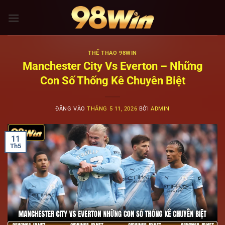
Bỏ
qua
nội
dung
THỂ THAO 98WIN
Manchester City Vs Everton – Những
Con Số Thống Kê Chuyên Biệt
ĐĂNG VÀO
THÁNG 5 11, 2026
BỞI
ADMIN
11
Th5