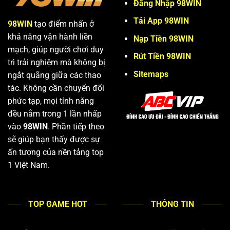
Đăng Nhập 98WIN
Tải App 98WIN
98WIN
tạo điểm nhấn ở
khả năng vận hành liền
Nạp Tiền 98WIN
mạch, giúp người chơi duy
Rút Tiền 98WIN
trì trải nghiệm mà không bị
Sitemaps
ngắt quãng giữa các thao
tác. Không cần chuyển đổi
phức tạp, mọi tính năng
đều nằm trong 1 lần nhấp
vào
98WIN
. Phần tiếp theo
sẽ giúp bạn thấy được sự
ấn tượng của nền tảng top
1 Việt Nam.
TOP GAME HOT
THÔNG TIN