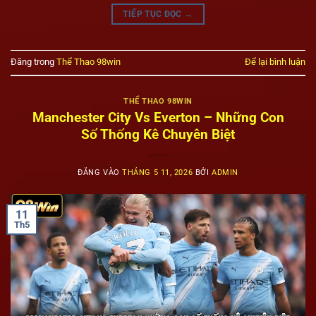
TIẾP TỤC ĐỌC
→
Đăng trong
Thể Thao 98win
Để lại bình luận
THỂ THAO 98WIN
Manchester City Vs Everton – Những Con
Số Thống Kê Chuyên Biệt
ĐĂNG VÀO
THÁNG 5 11, 2026
BỞI
ADMIN
11
Th5