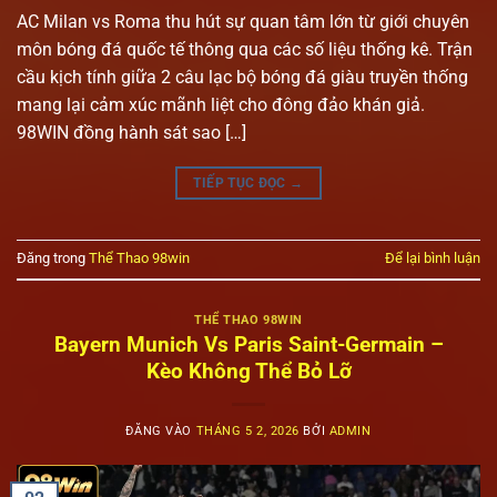
AC Milan vs Roma thu hút sự quan tâm lớn từ giới chuyên
môn bóng đá quốc tế thông qua các số liệu thống kê. Trận
cầu kịch tính giữa 2 câu lạc bộ bóng đá giàu truyền thống
mang lại cảm xúc mãnh liệt cho đông đảo khán giả.
98WIN đồng hành sát sao […]
TIẾP TỤC ĐỌC
→
Đăng trong
Thể Thao 98win
Để lại bình luận
THỂ THAO 98WIN
Bayern Munich Vs Paris Saint-Germain –
Kèo Không Thể Bỏ Lỡ
ĐĂNG VÀO
THÁNG 5 2, 2026
BỞI
ADMIN