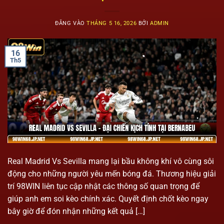
ĐĂNG VÀO
THÁNG 5 16, 2026
BỞI
ADMIN
16
Th5
Real Madrid Vs Sevilla mang lại bầu không khí vô cùng sôi
động cho những người yêu mến bóng đá. Thương hiệu giải
trí 98WIN liên tục cập nhật các thông số quan trọng để
giúp anh em soi kèo chính xác. Quyết định chốt kèo ngay
bây giờ để đón nhận những kết quả […]