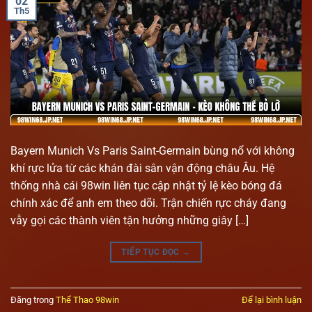
02
Th5
Bayern Munich Vs Paris Saint-Germain bùng nổ với không
khí rực lửa từ các khán đài sân vận động châu Âu. Hệ
thống nhà cái 98win liên tục cập nhật tỷ lệ kèo bóng đá
chính xác để anh em theo dõi. Trận chiến rực cháy đang
vẫy gọi các thành viên tận hưởng những giây […]
TIẾP TỤC ĐỌC
→
Đăng trong
Thể Thao 98win
Để lại bình luận