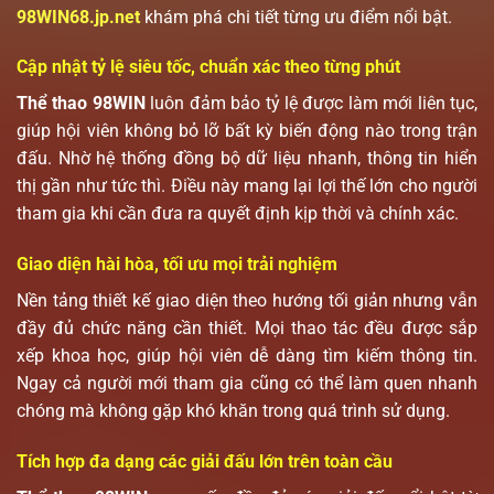
98WIN68.jp.net
khám phá chi tiết từng ưu điểm nổi bật.
Cập nhật tỷ lệ siêu tốc, chuẩn xác theo từng phút
Thể thao 98WIN
luôn đảm bảo tỷ lệ được làm mới liên tục,
giúp hội viên không bỏ lỡ bất kỳ biến động nào trong trận
đấu. Nhờ hệ thống đồng bộ dữ liệu nhanh, thông tin hiển
thị gần như tức thì. Điều này mang lại lợi thế lớn cho người
tham gia khi cần đưa ra quyết định kịp thời và chính xác.
Giao diện hài hòa, tối ưu mọi trải nghiệm
Nền tảng thiết kế giao diện theo hướng tối giản nhưng vẫn
đầy đủ chức năng cần thiết. Mọi thao tác đều được sắp
xếp khoa học, giúp hội viên dễ dàng tìm kiếm thông tin.
Ngay cả người mới tham gia cũng có thể làm quen nhanh
chóng mà không gặp khó khăn trong quá trình sử dụng.
Tích hợp đa dạng các giải đấu lớn trên toàn cầu