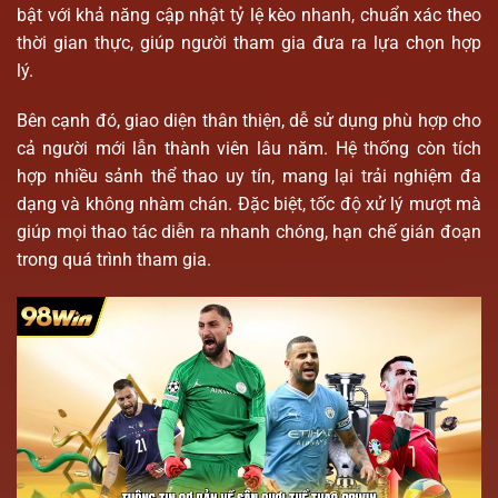
bật với khả năng cập nhật tỷ lệ kèo nhanh, chuẩn xác theo
thời gian thực, giúp người tham gia đưa ra lựa chọn hợp
lý.
Bên cạnh đó, giao diện thân thiện, dễ sử dụng phù hợp cho
cả người mới lẫn thành viên lâu năm. Hệ thống còn tích
hợp nhiều sảnh thể thao uy tín, mang lại trải nghiệm đa
dạng và không nhàm chán. Đặc biệt, tốc độ xử lý mượt mà
giúp mọi thao tác diễn ra nhanh chóng, hạn chế gián đoạn
trong quá trình tham gia.