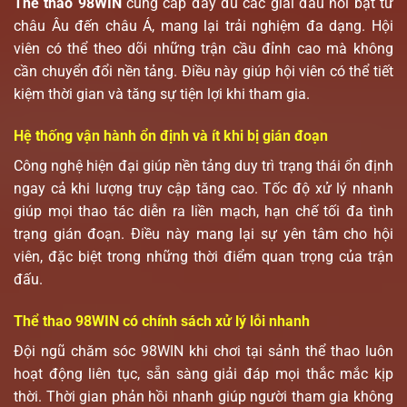
Thể thao 98WIN
cung cấp đầy đủ các giải đấu nổi bật từ
châu Âu đến châu Á, mang lại trải nghiệm đa dạng. Hội
viên có thể theo dõi những trận cầu đỉnh cao mà không
cần chuyển đổi nền tảng. Điều này giúp hội viên có thể tiết
kiệm thời gian và tăng sự tiện lợi khi tham gia.
Hệ thống vận hành ổn định và ít khi bị gián đoạn
Công nghệ hiện đại giúp nền tảng duy trì trạng thái ổn định
ngay cả khi lượng truy cập tăng cao. Tốc độ xử lý nhanh
giúp mọi thao tác diễn ra liền mạch, hạn chế tối đa tình
trạng gián đoạn. Điều này mang lại sự yên tâm cho hội
viên, đặc biệt trong những thời điểm quan trọng của trận
đấu.
Thể thao 98WIN có chính sách xử lý lỗi nhanh
Đội ngũ chăm sóc 98WIN khi chơi tại sảnh thể thao luôn
hoạt động liên tục, sẵn sàng giải đáp mọi thắc mắc kịp
thời. Thời gian phản hồi nhanh giúp người tham gia không