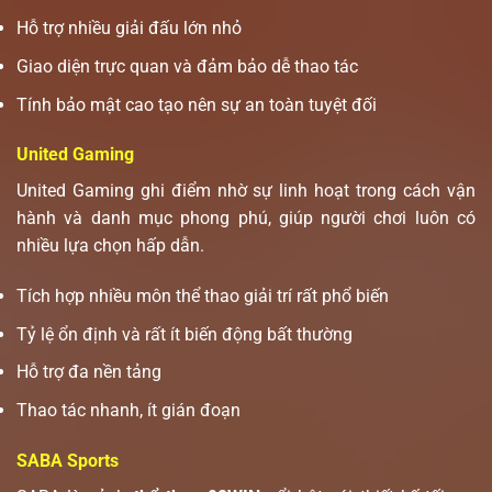
Hỗ trợ nhiều giải đấu lớn nhỏ
Giao diện trực quan và đảm bảo dễ thao tác
Tính bảo mật cao tạo nên sự an toàn tuyệt đối
United Gaming
United Gaming ghi điểm nhờ sự linh hoạt trong cách vận
hành và danh mục phong phú, giúp người chơi luôn có
nhiều lựa chọn hấp dẫn.
Tích hợp nhiều môn thể thao giải trí rất phổ biến
Tỷ lệ ổn định và rất ít biến động bất thường
Hỗ trợ đa nền tảng
Thao tác nhanh, ít gián đoạn
SABA Sports