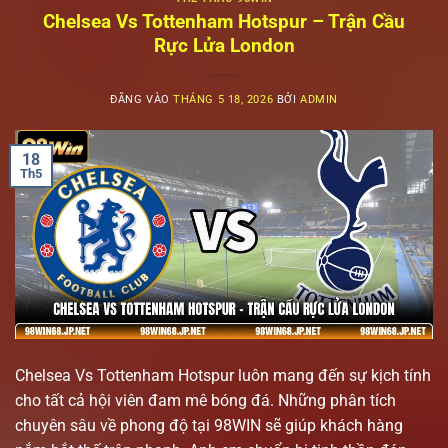
Chelsea Vs Tottenham Hotspur – Trận Cầu
Rực Lửa London
ĐĂNG VÀO
THÁNG 5 18, 2026
BỞI
ADMIN
18
Th5
Chelsea Vs Tottenham Hotspur luôn mang đến sự kịch tính
cho tất cả hội viên đam mê bóng đá. Những phân tích
chuyên sâu về phong độ tại 98WIN sẽ giúp khách hàng