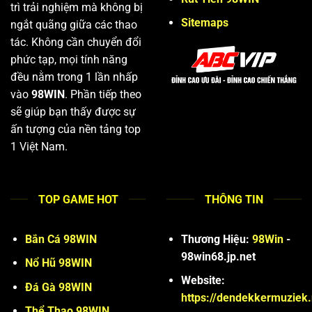
trì trải nghiệm mà không bị
Sitemaps
ngắt quãng giữa các thao
tác. Không cần chuyển đổi
phức tạp, mọi tính năng
đều nằm trong 1 lần nhấp
vào
98WIN
. Phần tiếp theo
sẽ giúp bạn thấy được sự
ấn tượng của nền tảng top
1 Việt Nam.
TOP GAME HOT
THÔNG TIN
Bắn Cá 98WIN
Thương Hiệu:
98Win
-
98win68.jp.net
Nổ Hũ 98WIN
Website:
Đá Gà 98WIN
https://dendekkermuziek.
Thể Thao 98WIN