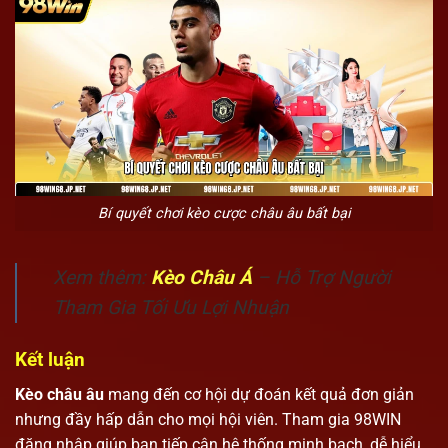
Bí quyết chơi kèo cược châu âu bất bại
Xem thêm:
Kèo Châu Á
– Hỗ Trợ Người
Tham Gia Tối Ưu Lợi Nhuận
Kết luận
Kèo châu âu
mang đến cơ hội dự đoán kết quả đơn giản
nhưng đầy hấp dẫn cho mọi hội viên. Tham gia 98WIN
đăng nhập giúp bạn tiếp cận hệ thống minh bạch, dễ hiểu