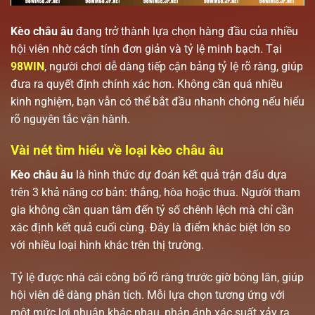
Kèo châu âu
đang trở thành lựa chọn hàng đầu của nhiều
hội viên nhờ cách tính đơn giản và tỷ lệ minh bạch. Tại
98WIN
, người chơi dễ dàng tiếp cận bảng tỷ lệ rõ ràng, giúp
đưa ra quyết định chính xác hơn. Không cần quá nhiều
kinh nghiệm, bạn vẫn có thể bắt đầu nhanh chóng nếu hiểu
rõ nguyên tắc vận hành.
Vài nét tìm hiểu về loại kèo châu âu
Kèo châu âu
là hình thức dự đoán kết quả trận đấu dựa
trên 3 khả năng cơ bản: thắng, hòa hoặc thua. Người tham
gia không cần quan tâm đến tỷ số chênh lệch mà chỉ cần
xác định kết quả cuối cùng. Đây là điểm khác biệt lớn so
với nhiều loại hình khác trên thị trường.
Tỷ lệ được nhà cái công bố rõ ràng trước giờ bóng lăn, giúp
hội viên dễ dàng phân tích. Mỗi lựa chọn tương ứng với
một mức lợi nhuận khác nhau, phản ánh xác suất xảy ra