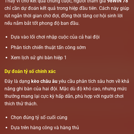
Thay vì chờ kết quả chung cuộc, người tham gia
98WIN 78
chỉ cần dự đoán kết quả trong hiệp đầu tiên. Cách này giúp
rút ngắn thời gian chờ đợi, đồng thời tăng cơ hội sinh lời
nếu nắm bắt tốt phong độ ban đầu.
Dựa vào lối chơi nhập cuộc của cả hai đội
Phân tích chiến thuật tấn công sớm
Xem lịch sử ghi bàn hiệp 1
Dự đoán tỷ số chính xác
Đây là dạng
kèo châu âu
yêu cầu phân tích sâu hơn về khả
năng ghi bàn của hai đội. Mặc dù độ khó cao, nhưng mức
thưởng mang lại cực kỳ hấp dẫn, phù hợp với người chơi
thích thử thách.
Chọn đúng tỷ số cuối cùng
Dựa trên hàng công và hàng thủ