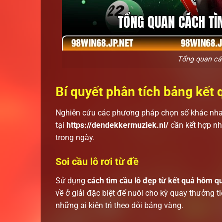
Tổng quan các
Bí quyết phân tích bảng kết 
Nghiên cứu các phương pháp chọn số khác nhau 
tại
https://dendekkermuziek.nl/
cần kết hợp nh
trong ngày.
Soi cầu lô rơi từ đề
Sử dụng
cách tìm cầu lô đẹp từ kết quả hôm q
về ở giải đặc biệt để nuôi cho kỳ quay thưởng t
những ai kiên trì theo dõi bảng vàng.