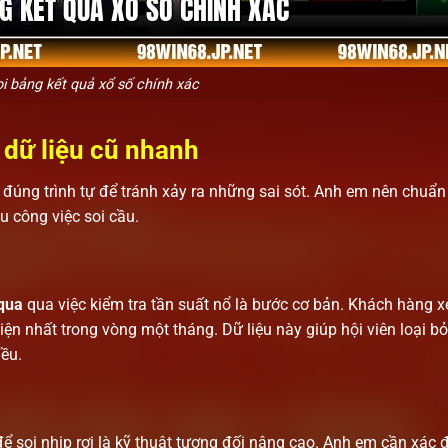
i bảng kết quả xổ số chính xác
 dữ liệu cũ nhanh
o đúng trình tự để tránh xảy ra những sai sót. Anh em nên chuẩn
u công việc soi cầu.
 qua
qua việc kiểm tra tần suất nổ là bước cơ bản. Khách hàng 
iện nhất trong vòng một tháng. Dữ liệu này giúp hội viên loại bỏ
đều.
ể soi nhịp rơi là kỹ thuật tương đối nâng cao. Anh em cần xác 