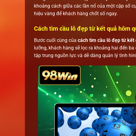
khoảng cách giữa các lần nổ của một cặp số cụ 
hiệu vàng để khách hàng chốt số ngay.
Cách tìm cầu lô đẹp từ kết quả hôm q
Bước cuối cùng của
cách tìm cầu lô đẹp từ kế
lưỡng, khách hàng sẽ lọc ra khoảng hai đến ba c
tập trung nguồn lực và dễ dàng quản lý tình hìn