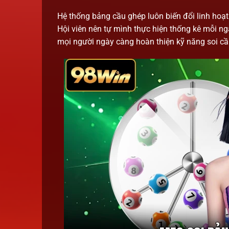
Hệ thống bảng cầu ghép luôn biến đổi linh hoạt
Hội viên nên tự mình thực hiện thống kê mỗi n
mọi người ngày càng hoàn thiện kỹ năng soi cầu