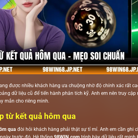
ang được nhiều khách hàng ưa chuộng nhờ độ chính xác rất ca
 bảng dữ liệu cũ để tiến hành phân tích kỹ. Anh em nên truy cập
y mắn cho riêng mình.
ẹp từ kết quả hôm qua
hôm qua
đòi hỏi khách hàng phải thật sự tỉ mỉ. Anh em cần ghi 
n ngày trước đó. Hệ thống
98WIN.com
trình bày dữ liệu rất minh