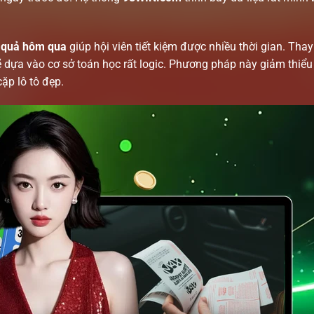
.
t quả hôm qua
giúp hội viên tiết kiệm được nhiều thời gian. Thay
dựa vào cơ sở toán học rất logic. Phương pháp này giảm thiểu 
ặp lô tô đẹp.