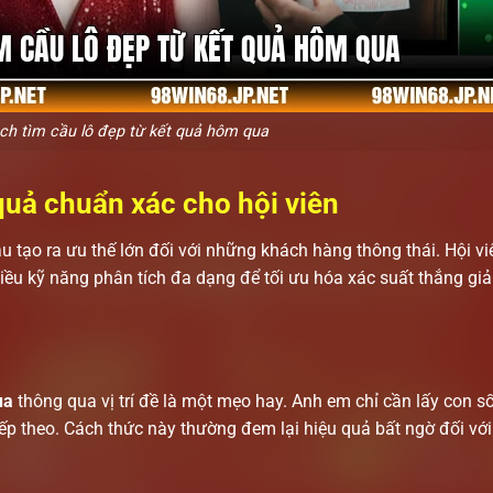
h tìm cầu lô đẹp từ kết quả hôm qua
quả chuẩn xác cho hội viên
tạo ra ưu thế lớn đối với những khách hàng thông thái. Hội vi
iều kỹ năng phân tích đa dạng để tối ưu hóa xác suất thắng giả
ua
thông qua vị trí đề là một mẹo hay. Anh em chỉ cần lấy con s
iếp theo. Cách thức này thường đem lại hiệu quả bất ngờ đối với