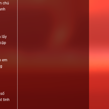
ên chú
iành
 lấy
 cặp
nh em
ng
 số
t tinh