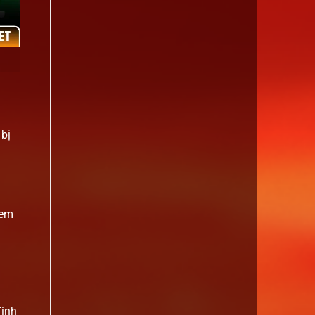
 bị
xem
định