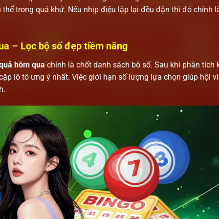
thể trong quá khứ. Nếu nhịp điệu lặp lại đều đặn thì đó chính l
ua – Lọc bộ số đẹp tiềm năng
t quả hôm qua
chính là chốt danh sách bộ số. Sau khi phân tích 
ặp lô tô ưng ý nhất. Việc giới hạn số lượng lựa chọn giúp hội v
h.