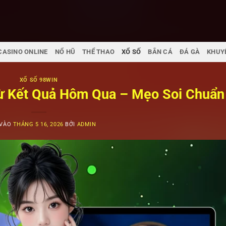
CASINO ONLINE
NỔ HŨ
THỂ THAO
XỔ SỐ
BẮN CÁ
ĐÁ GÀ
KHUY
XỔ SỐ 98WIN
ừ Kết Quả Hôm Qua – Mẹo Soi Chuẩn
 VÀO
THÁNG 5 16, 2026
BỞI
ADMIN