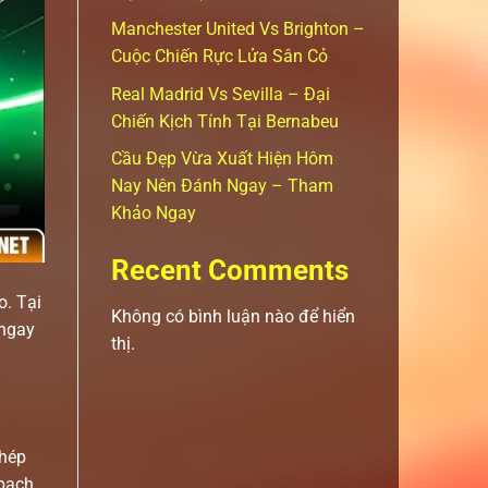
Manchester United Vs Brighton –
Cuộc Chiến Rực Lửa Sân Cỏ
Real Madrid Vs Sevilla – Đại
Chiến Kịch Tính Tại Bernabeu
Cầu Đẹp Vừa Xuất Hiện Hôm
Nay Nên Đánh Ngay – Tham
Khảo Ngay
Recent Comments
o. Tại
Không có bình luận nào để hiển
 ngay
thị.
chép
 bạch