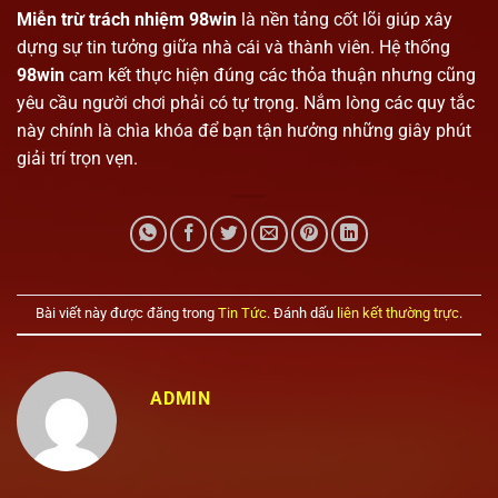
Miễn trừ trách nhiệm 98win
là nền tảng cốt lõi giúp xây
dựng sự tin tưởng giữa nhà cái và thành viên. Hệ thống
98win
cam kết thực hiện đúng các thỏa thuận nhưng cũng
yêu cầu người chơi phải có tự trọng. Nắm lòng các quy tắc
này chính là chìa khóa để bạn tận hưởng những giây phút
giải trí trọn vẹn.
Bài viết này được đăng trong
Tin Tức
. Đánh dấu
liên kết thường trực
.
ADMIN