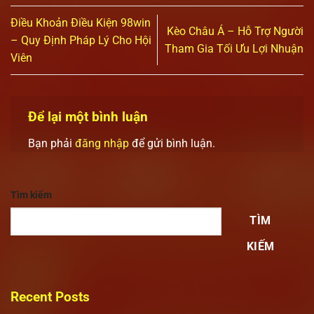
Điều Khoản Điều Kiện 98win
Kèo Châu Á – Hỗ Trợ Người
– Quy Định Pháp Lý Cho Hội
Tham Gia Tối Ưu Lợi Nhuận
Viên
Để lại một bình luận
Bạn phải
đăng nhập
để gửi bình luận.
Tìm kiếm
TÌM
KIẾM
Recent Posts