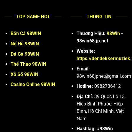
TOP GAME HOT
THÔNG TIN
Bắn Cá 98WIN
Thương Hiệu:
98Win
-
98win68.jp.net
Nổ Hũ 98WIN
Website:
Đá Gà 98WIN
https://dendekkermuziek.
Thể Thao 98WIN
Email:
Xổ Số 98WIN
98win68jpnet@gmail.com
Casino Online 98WIN
Hotline:
0982736412
Địa Chỉ:
39 Quốc Lộ 13,
Hiệp Bình Phước, Hiệp
Bình, Hồ Chí Minh, Việt
Nam
Hashtag: #98Win