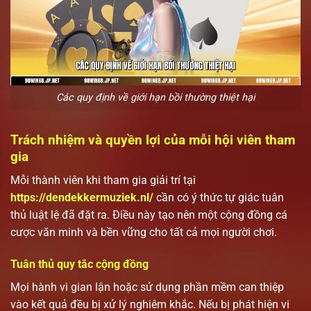
Các quy định về giới hạn bồi thường thiệt hại
Trách nhiệm và quyền lợi của mỗi hội viên tham
gia
Mỗi thành viên khi tham gia giải trí tại
https://dendekkermuziek.nl/
cần có ý thức tự giác tuân
thủ luật lệ đã đặt ra. Điều này tạo nên một cộng đồng cá
cược văn minh và bền vững cho tất cả mọi người chơi.
Tuân thủ quy tắc cộng đồng
Mọi hành vi gian lận hoặc sử dụng phần mềm can thiệp
vào kết quả đều bị xử lý nghiêm khắc. Nếu bị phát hiện vi