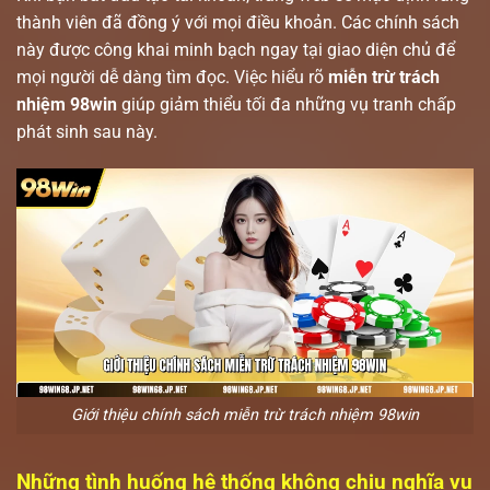
thành viên đã đồng ý với mọi điều khoản. Các chính sách
này được công khai minh bạch ngay tại giao diện chủ để
mọi người dễ dàng tìm đọc. Việc hiểu rõ
miễn trừ trách
nhiệm 98win
giúp giảm thiểu tối đa những vụ tranh chấp
phát sinh sau này.
Giới thiệu chính sách miễn trừ trách nhiệm 98win
Những tình huống hệ thống không chịu nghĩa vụ