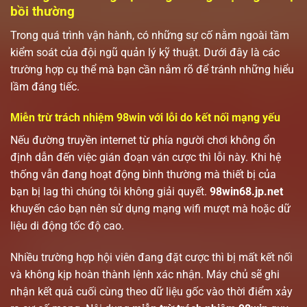
bồi thường
Trong quá trình vận hành, có những sự cố nằm ngoài tầm
kiểm soát của đội ngũ quản lý kỹ thuật. Dưới đây là các
trường hợp cụ thể mà bạn cần nắm rõ để tránh những hiểu
lầm đáng tiếc.
Miễn trừ trách nhiệm 98win với lỗi do kết nối mạng yếu
Nếu đường truyền internet từ phía người chơi không ổn
định dẫn đến việc gián đoạn ván cược thì lỗi này. Khi hệ
thống vẫn đang hoạt động bình thường mà thiết bị của
bạn bị lag thì chúng tôi không giải quyết.
98win68.jp.net
khuyến cáo bạn nên sử dụng mạng wifi mượt mà hoặc dữ
liệu di động tốc độ cao.
Nhiều trường hợp hội viên đang đặt cược thì bị mất kết nối
và không kịp hoàn thành lệnh xác nhận. Máy chủ sẽ ghi
nhận kết quả cuối cùng theo dữ liệu gốc vào thời điểm xảy