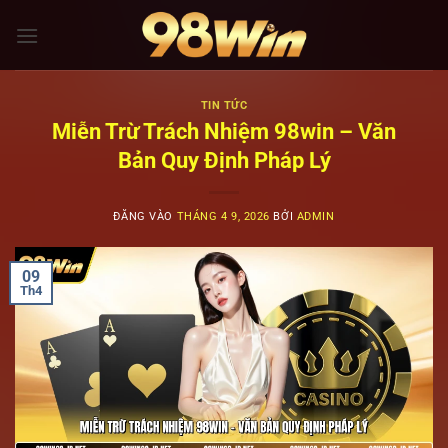
Bỏ
qua
nội
dung
TIN TỨC
Miễn Trừ Trách Nhiệm 98win – Văn
Bản Quy Định Pháp Lý
ĐĂNG VÀO
THÁNG 4 9, 2026
BỞI
ADMIN
09
Th4