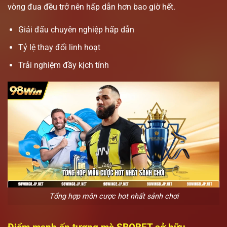
vòng đua đều trở nên hấp dẫn hơn bao giờ hết.
Giải đấu chuyên nghiệp hấp dẫn
Tỷ lệ thay đổi linh hoạt
Trải nghiệm đầy kịch tính
Tổng hợp môn cược hot nhất sảnh chơi