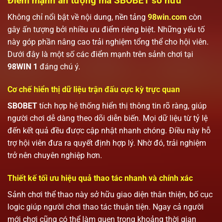
Điểm mạnh ấn tượng mà SBOBET sở hữu
Không chỉ nổi bật về nội dung, nền tảng
98win.com
còn
gây ấn tượng bởi nhiều ưu điểm riêng biệt. Những yếu tố
này góp phần nâng cao trải nghiệm tổng thể cho hội viên.
Dưới đây là một số các điểm mạnh trên sảnh chơi tại
98WIN 1
đáng chú ý.
Cơ chế hiển thị dữ liệu trận đấu cực kỳ trực quan
SBOBET
tích hợp hệ thống hiển thị thông tin rõ ràng, giúp
người chơi dễ dàng theo dõi diễn biến. Mọi dữ liệu từ tỷ lệ
đến kết quả đều được cập nhật nhanh chóng. Điều này hỗ
trợ hội viên đưa ra quyết định hợp lý. Nhờ đó, trải nghiệm
trở nên chuyên nghiệp hơn.
Thiết kế tối ưu hiệu quả thao tác nhanh và chính xác
Sảnh chơi thể thao này sở hữu giao diện thân thiện, bố cục
logic giúp người chơi thao tác thuận tiện. Ngay cả người
mới chơi cũng có thể làm quen trong khoảng thời gian