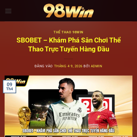
Bỏ
qua
nội
dung
THỂ THAO 98WIN
SBOBET – Khám Phá Sân Chơi Thể
Thao Trực Tuyến Hàng Đầu
ĐĂNG VÀO
THÁNG 4 9, 2026
BỞI
ADMIN
09
Th4