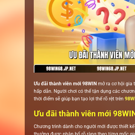
Ưu đãi thành viên mới 98WIN
mở ra cơ hội gia 
hấp dẫn. Người chơi có thể tận dụng các chươn
thời điểm sẽ giúp bạn tạo lợi thế rõ rệt trên
98W
Ưu đãi thành viên mới 98WI
Chương trình dành cho người mới được thiết kế 
thưởng được phân bổ rõ ràng theo từng mốc gi