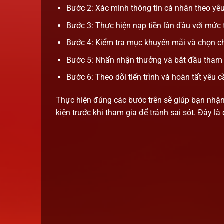
Bước 2: Xác minh thông tin cá nhân theo y
Bước 3: Thực hiện nạp tiền lần đầu với mức 
Bước 4: Kiểm tra mục khuyến mãi và chọn ch
Bước 5: Nhấn nhận thưởng và bắt đầu tham g
Bước 6: Theo dõi tiến trình và hoàn tất yêu c
Thực hiện đúng các bước trên sẽ giúp bạn nhậ
kiện trước khi tham gia để tránh sai sót. Đây là