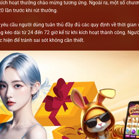
 kích hoạt thưởng chào mừng tương ứng. Ngoài ra, một số chươ
0 lần trước khi rút thưởng.
yêu cầu người dùng tuân thủ đầy đủ các quy định về thời gian 
 kéo dài từ 24 đến 72 giờ kể từ khi kích hoạt thành công. Ngườ
c hiện để tránh sai sót không cần thiết.