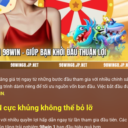
tăng giá trị ngay từ những bước đầu tham gia với nhiều chính s
g trình dành riêng để tối ưu nguồn vốn ban đầu. Việc bắt đầu 
IN
.
N cực khủng không thể bỏ lỡ
với nhiều quyền lợi hấp dẫn ngay từ lần tham gia đầu tiên. Các
úp tăng trải nghiệm
98win 1
ban đầu hiệu quả hơn.