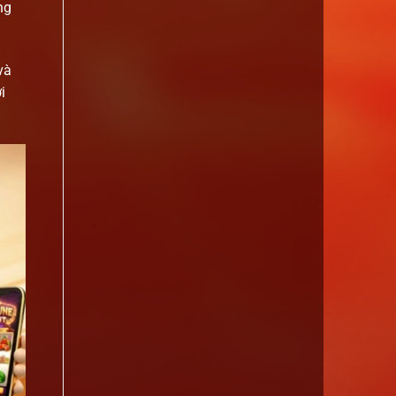
ng
và
i