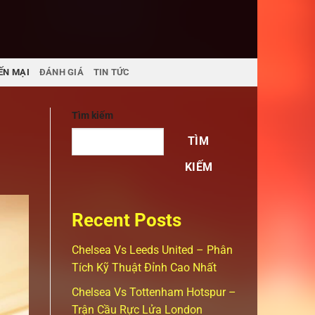
ẾN MẠI
ĐÁNH GIÁ
TIN TỨC
Tìm kiếm
i
TÌM
KIẾM
Recent Posts
Chelsea Vs Leeds United – Phân
Tích Kỹ Thuật Đỉnh Cao Nhất
Chelsea Vs Tottenham Hotspur –
Trận Cầu Rực Lửa London