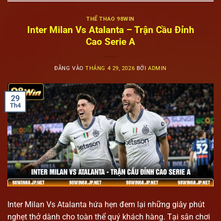
THỂ THAO 98WIN
Inter Milan Vs Atalanta – Trận Cầu Đỉnh
Cao Serie A
ĐĂNG VÀO
THÁNG 4 29, 2026
BỞI
ADMIN
29
Th4
Inter Milan Vs Atalanta hứa hẹn đem lại những giây phút
nghẹt thở dành cho toàn thể quý khách hàng. Tại sân chơi