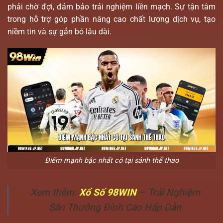
phải chờ đợi, đảm bảo trải nghiệm liền mạch. Sự tận tâm
trong hỗ trợ góp phần nâng cao chất lượng dịch vụ, tạo
niềm tin và sự gắn bó lâu dài.
Điểm mạnh bậc nhất có tại sảnh thể thao
Xem thêm:
Xổ Số 98WIN
– Trải Nghiệm
Săn Thưởng Đỉnh Cao Hấp Dẫn