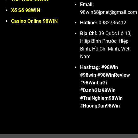
Email:
Xổ Số 98WIN
98win68jpnet@gmail.com
Casino Online 98WIN
Hotline:
0982736412
Địa Chỉ:
39 Quốc Lộ 13,
Hiệp Bình Phước, Hiệp
Bình, Hồ Chí Minh, Việt
Nam
Hashtag: #98Win
#98win #98WinReview
#98WinLaGi
#DanhGia98Win
#TraiNghiem98Win
#HuongDan98Win