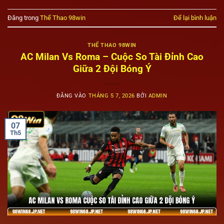
Đăng trong
Thể Thao 98win
Để lại bình luận
THỂ THAO 98WIN
AC Milan Vs Roma – Cuộc So Tài Đỉnh Cao
Giữa 2 Đội Bóng Ý
ĐĂNG VÀO
THÁNG 5 7, 2026
BỞI
ADMIN
07
Th5