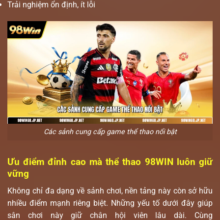
Trải nghiệm ổn định, ít lỗi
Các sảnh cung cấp game thể thao nổi bật
Ưu điểm đỉnh cao mà thể thao 98WIN luôn giữ
vững
Không chỉ đa dạng về sảnh chơi, nền tảng này còn sở hữu
nhiều điểm mạnh riêng biệt. Những yếu tố dưới đây giúp
sân chơi này giữ chân hội viên lâu dài. Cùng