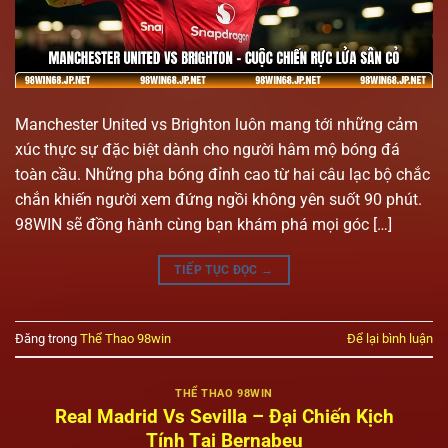
Manchester United vs Brighton luôn mang tới những cảm
xúc thực sự đặc biệt dành cho người hâm mộ bóng đá
toàn cầu. Những pha bóng đỉnh cao từ hai câu lạc bộ chắc
chắn khiến người xem đứng ngồi không yên suốt 90 phút.
98WIN sẽ đồng hành cùng bạn khám phá mọi góc […]
TIẾP TỤC ĐỌC
→
Đăng trong
Thể Thao 98win
Để lại bình luận
THỂ THAO 98WIN
Real Madrid Vs Sevilla – Đại Chiến Kịch
Tính Tại Bernabeu