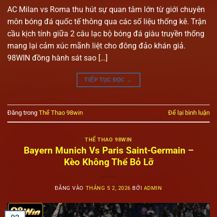
AC Milan vs Roma thu hút sự quan tâm lớn từ giới chuyên
môn bóng đá quốc tế thông qua các số liệu thống kê. Trận
cầu kịch tính giữa 2 câu lạc bộ bóng đá giàu truyền thống
mang lại cảm xúc mãnh liệt cho đông đảo khán giả.
98WIN đồng hành sát sao […]
TIẾP TỤC ĐỌC
→
Đăng trong
Thể Thao 98win
Để lại bình luận
THỂ THAO 98WIN
Bayern Munich Vs Paris Saint-Germain –
Kèo Không Thể Bỏ Lỡ
ĐĂNG VÀO
THÁNG 5 2, 2026
BỞI
ADMIN