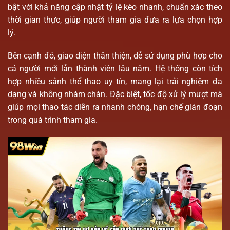
bật với khả năng cập nhật tỷ lệ kèo nhanh, chuẩn xác theo
thời gian thực, giúp người tham gia đưa ra lựa chọn hợp
lý.
Bên cạnh đó, giao diện thân thiện, dễ sử dụng phù hợp cho
cả người mới lẫn thành viên lâu năm. Hệ thống còn tích
hợp nhiều sảnh thể thao uy tín, mang lại trải nghiệm đa
dạng và không nhàm chán. Đặc biệt, tốc độ xử lý mượt mà
giúp mọi thao tác diễn ra nhanh chóng, hạn chế gián đoạn
trong quá trình tham gia.