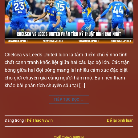
Chelsea vs Leeds United luôn là tâm điểm chú ý nhờ tính
chất cạnh tranh khốc liệt giữa hai câu lạc bộ lớn. Các trận
bóng giữa hai đội bóng mang lại nhiều cảm xúc đặc biệt
cho giới chuyên gia cùng người hâm mộ. Bạn nên tham
khảo bài phân tích chuyên sâu tại […]
TIẾP TỤC ĐỌC
→
Đăng trong
Thể Thao 98win
Để lại bình luận
THỂ THAO 98WIN