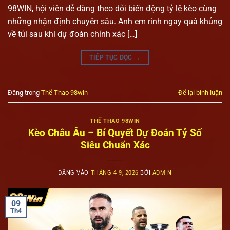
98WIN, hội viên dễ dàng theo dõi biến động tỷ lệ kèo cùng
những nhận định chuyên sâu. Anh em rinh ngay quà khủng
về túi sau khi dự đoán chính xác […]
TIẾP TỤC ĐỌC
→
Đăng trong
Thể Thao 98win
Để lại bình luận
THỂ THAO 98WIN
Kèo Châu Âu – Bí Quyết Dự Đoán Tỷ Số
Siêu Chuẩn Xác
ĐĂNG VÀO
THÁNG 4 9, 2026
BỞI
ADMIN
09
Th4