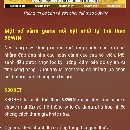
Thông tin cơ bản về sân chơi thể thao 98WIN
Một số sảnh game nổi bật nhất tại thể thao
98WIN
Nền tảng này không ngừng mở rộng danh mục trò chơi
nhằm đáp ứng nhu cầu ngày càng cao của hội viên. Mỗi
sảnh đều được chọn lọc kỹ lưỡng, đảm bảo độ uy tín và
tính công bằng. Dưới đây là một trong số những lựa chọn
nổi bật mà bạn không nên bỏ qua.
SBOBET
SBOBET là sảnh
thể thao 98WIN
mang đến trải nghiệm
chuyên nghiệp với hệ thống tỷ lệ đa dạng, phù hợp nhiều
phong cách tham gia khác nhau.
Cập nhật kèo nhanh theo đúng từng thời gian thực