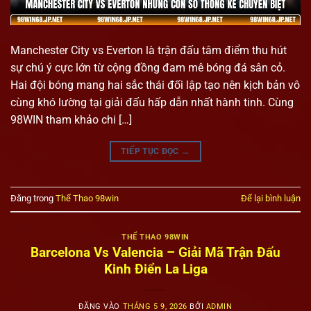
Manchester City vs Everton là trận đấu tâm điểm thu hút
sự chú ý cực lớn từ cộng đồng đam mê bóng đá sân cỏ.
Hai đội bóng mang hai sắc thái đối lập tạo nên kịch bản vô
cùng khó lường tại giải đấu hấp dẫn nhất hành tinh. Cùng
98WIN tham khảo chi […]
TIẾP TỤC ĐỌC
→
Đăng trong
Thể Thao 98win
Để lại bình luận
THỂ THAO 98WIN
Barcelona Vs Valencia – Giải Mã Trận Đấu
Kinh Điển La Liga
ĐĂNG VÀO
THÁNG 5 9, 2026
BỞI
ADMIN