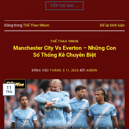
TIẾP TỤC ĐỌC
→
Đăng trong
Thể Thao 98win
Để lại bình luận
THỂ THAO 98WIN
Manchester City Vs Everton – Những Con
Số Thống Kê Chuyên Biệt
ĐĂNG VÀO
THÁNG 5 11, 2026
BỞI
ADMIN
11
Th5