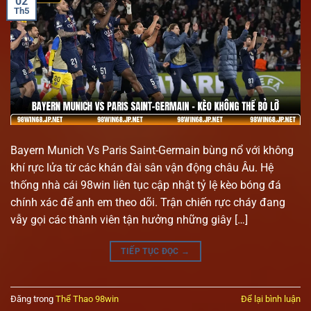
02
Th5
Bayern Munich Vs Paris Saint-Germain bùng nổ với không
khí rực lửa từ các khán đài sân vận động châu Âu. Hệ
thống nhà cái 98win liên tục cập nhật tỷ lệ kèo bóng đá
chính xác để anh em theo dõi. Trận chiến rực cháy đang
vẫy gọi các thành viên tận hưởng những giây […]
TIẾP TỤC ĐỌC
→
Đăng trong
Thể Thao 98win
Để lại bình luận