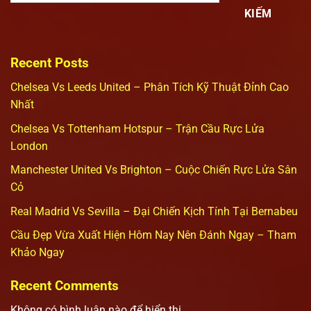
KIẾM
Recent Posts
Chelsea Vs Leeds United – Phân Tích Kỹ Thuật Đỉnh Cao
Nhất
Chelsea Vs Tottenham Hotspur – Trận Cầu Rực Lửa
London
Manchester United Vs Brighton – Cuộc Chiến Rực Lửa Sân
Cỏ
Real Madrid Vs Sevilla – Đại Chiến Kịch Tính Tại Bernabeu
Cầu Đẹp Vừa Xuất Hiện Hôm Nay Nên Đánh Ngay – Tham
Khảo Ngay
Recent Comments
Không có bình luận nào để hiển thị.