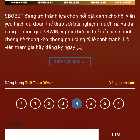
SBOBET đang trở thành lựa chọn nổi bật dành cho hội viên
yêu thích dự đoán thể thao với trải nghiệm mượt mà và đa
dạng. Thông qua 98WIN, người chơi có thể tiếp cận nhanh
chóng hệ thống kèo phong phú cùng tỷ lệ cạnh tranh. Hội
viên tham gia hãy đẳng ký ngay […]
TIẾP TỤC ĐỌC
→
Đăng trong
Thể Thao 98win
Để lại bình luận
1
2
3
4
5
6
Tìm kiếm
TÌM