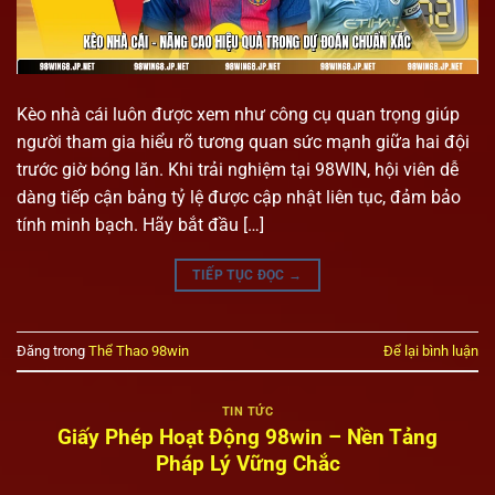
Kèo nhà cái luôn được xem như công cụ quan trọng giúp
người tham gia hiểu rõ tương quan sức mạnh giữa hai đội
trước giờ bóng lăn. Khi trải nghiệm tại 98WIN, hội viên dễ
dàng tiếp cận bảng tỷ lệ được cập nhật liên tục, đảm bảo
tính minh bạch. Hãy bắt đầu […]
TIẾP TỤC ĐỌC
→
Đăng trong
Thể Thao 98win
Để lại bình luận
TIN TỨC
Giấy Phép Hoạt Động 98win – Nền Tảng
Pháp Lý Vững Chắc