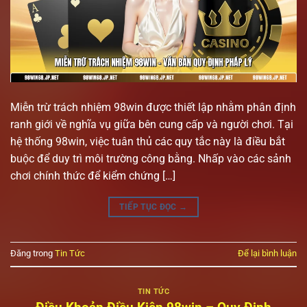
Miễn trừ trách nhiệm 98win được thiết lập nhằm phân định
ranh giới về nghĩa vụ giữa bên cung cấp và người chơi. Tại
hệ thống 98win, việc tuân thủ các quy tắc này là điều bắt
buộc để duy trì môi trường công bằng. Nhấp vào các sảnh
chơi chính thức để kiểm chứng […]
TIẾP TỤC ĐỌC
→
Đăng trong
Tin Tức
Để lại bình luận
TIN TỨC